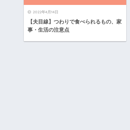
2022年4月14日
【夫目線】つわりで食べられるもの、家
事・生活の注意点