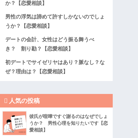
か？【恋愛相談】
男性の浮気は諦めて許すしかないのでしょ
うか？【恋愛相談】
デートの会計、女性はどう振る舞うべ
き？ 割り勘？【恋愛相談】
初デートでサイゼリヤはあり？脈なし？な
ぜ？理由は？【恋愛相談】
人気の投稿
彼氏が喧嘩ですぐ謝るのはなぜでしょ
うか？ 男性心理を知りたいです【恋
愛相談】