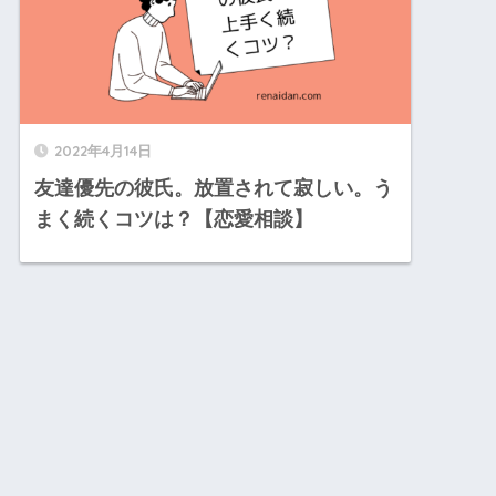
2022年4月14日
友達優先の彼氏。放置されて寂しい。う
まく続くコツは？【恋愛相談】