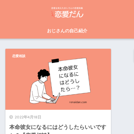
おじさんの自己紹介
恋愛相談
2022年4月18日
本命彼女になるにはどうしたらいいです