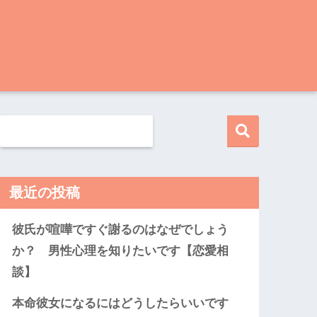
最近の投稿
彼氏が喧嘩ですぐ謝るのはなぜでしょう
か？ 男性心理を知りたいです【恋愛相
談】
本命彼女になるにはどうしたらいいです