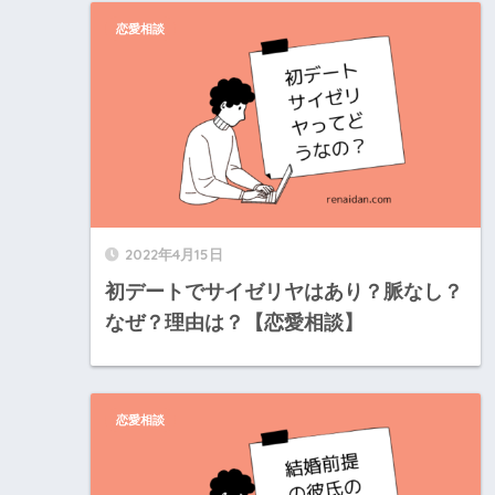
恋愛相談
2022年4月15日
初デートでサイゼリヤはあり？脈なし？
なぜ？理由は？【恋愛相談】
恋愛相談