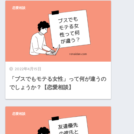
恋愛相談
2022年4月15日
「ブスでもモテる女性」って何が違うの
でしょうか？【恋愛相談】
恋愛相談